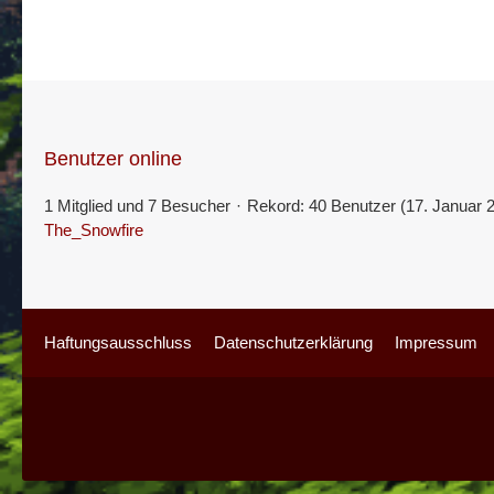
Benutzer online
1 Mitglied und 7 Besucher
Rekord: 40 Benutzer (
17. Januar 
The_Snowfire
Haftungsausschluss
Datenschutzerklärung
Impressum