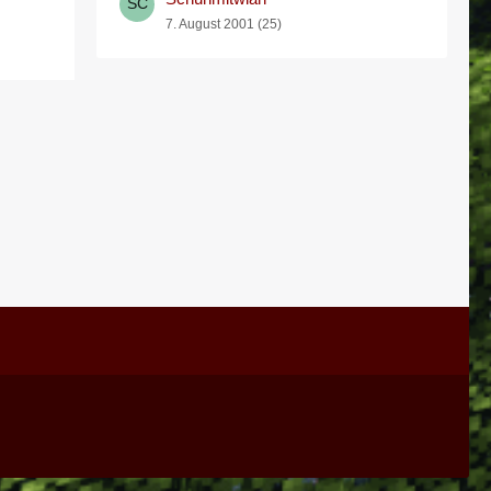
7. August 2001 (25)