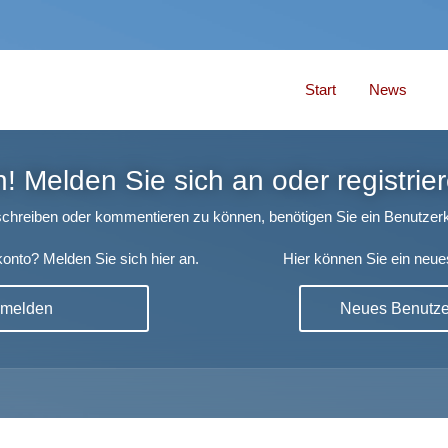
Start
News
 Melden Sie sich an oder registrier
chreiben oder kommentieren zu können, benötigen Sie ein Benutzerk
onto? Melden Sie sich hier an.
Hier können Sie ein neue
nmelden
Neues Benutzer