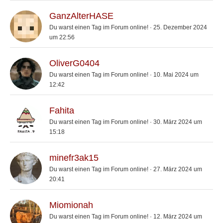
GanzAlterHASE
Du warst einen Tag im Forum online!
25. Dezember 2024
um 22:56
OliverG0404
Du warst einen Tag im Forum online!
10. Mai 2024 um
12:42
Fahita
Du warst einen Tag im Forum online!
30. März 2024 um
15:18
minefr3ak15
Du warst einen Tag im Forum online!
27. März 2024 um
20:41
Miomionah
Du warst einen Tag im Forum online!
12. März 2024 um