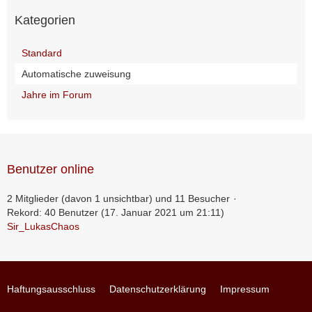
Kategorien
Standard
Automatische zuweisung
Jahre im Forum
Benutzer online
2 Mitglieder (davon 1 unsichtbar) und 11 Besucher
Rekord: 40 Benutzer (
17. Januar 2021 um 21:11
)
Sir_LukasChaos
Haftungsausschluss
Datenschutzerklärung
Impressum