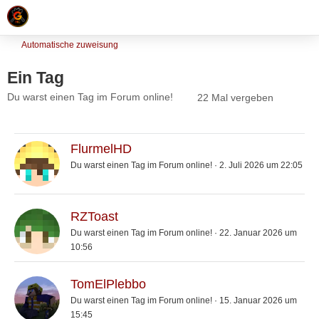
Automatische zuweisung
Ein Tag
Du warst einen Tag im Forum online!
22 Mal vergeben
FlurmelHD
Du warst einen Tag im Forum online!
2. Juli 2026 um 22:05
RZToast
Du warst einen Tag im Forum online!
22. Januar 2026 um
10:56
TomElPlebbo
Du warst einen Tag im Forum online!
15. Januar 2026 um
15:45