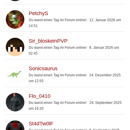
PetchyS
Du warst einen Tag im Forum online!
12. Januar 2026 um
14:51
Sir_bloskeinPVP
Du warst einen Tag im Forum online!
6. Januar 2026 um
02:45
Sonicsaurus
Du warst einen Tag im Forum online!
24. Dezember 2025
um 12:55
Flo_0410
Du warst einen Tag im Forum online!
24. September 2025
um 16:20
St4dTw0lF