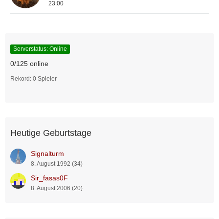
23:00
Serverstatus: Online
0/125 online
Rekord: 0 Spieler
Heutige Geburtstage
Signalturm
8. August 1992 (34)
Sir_fasas0F
8. August 2006 (20)