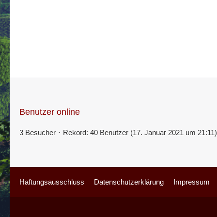
Benutzer online
3 Besucher
Rekord: 40 Benutzer (
17. Januar 2021 um 21:11
)
Haftungsausschluss
Datenschutzerklärung
Impressum