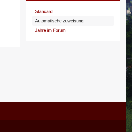
Standard
Automatische zuweisung
Jahre im Forum