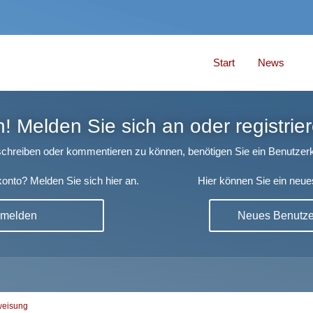
Start
News
 Melden Sie sich an oder registrier
chreiben oder kommentieren zu können, benötigen Sie ein Benutzerk
onto? Melden Sie sich hier an.
Hier können Sie ein neue
nmelden
Neues Benutzer
weisung