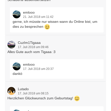
emlooo
21. Juli 2018 um 11:42
gerne, ich müsste nur wissen wann du Online bist, um
dies zu besprechen
CuzIm1Tigaaa
17. Juli 2018 um 09:46
Alles Gute auch vom Tigaaa :3
emlooo
17. Juli 2018 um 20:37
dankö
Lutado
17. Juli 2018 um 08:15
Herzlichen Glückwunsch zum Geburtstag!