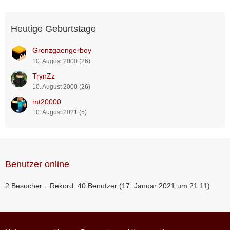
Heutige Geburtstage
Grenzgaengerboy
10. August 2000 (26)
TrynZz
10. August 2000 (26)
mt20000
10. August 2021 (5)
Benutzer online
2 Besucher
Rekord: 40 Benutzer (
17. Januar 2021 um 21:11
)