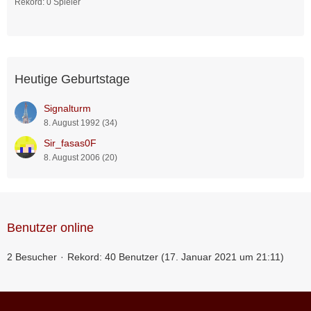
Rekord: 0 Spieler
Heutige Geburtstage
Signalturm
8. August 1992 (34)
Sir_fasas0F
8. August 2006 (20)
Benutzer online
2 Besucher
Rekord: 40 Benutzer (
17. Januar 2021 um 21:11
)