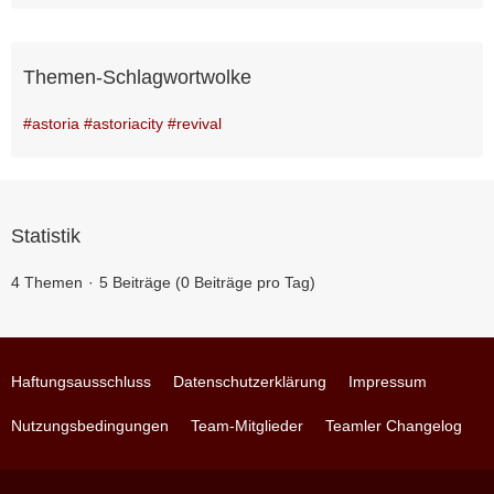
Themen-Schlagwortwolke
#astoria #astoriacity #revival
Statistik
4 Themen
5 Beiträge (0 Beiträge pro Tag)
Haftungsausschluss
Datenschutzerklärung
Impressum
Nutzungsbedingungen
Team-Mitglieder
Teamler Changelog