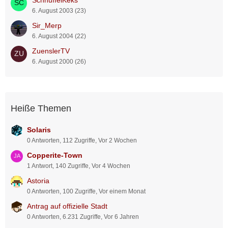
SchnuffelKeks
6. August 2003 (23)
Sir_Merp
6. August 2004 (22)
ZuenslerTV
6. August 2000 (26)
Heiße Themen
Solaris
0 Antworten, 112 Zugriffe, Vor 2 Wochen
Copperite-Town
1 Antwort, 140 Zugriffe, Vor 4 Wochen
Astoria
0 Antworten, 100 Zugriffe, Vor einem Monat
Antrag auf offizielle Stadt
0 Antworten, 6.231 Zugriffe, Vor 6 Jahren