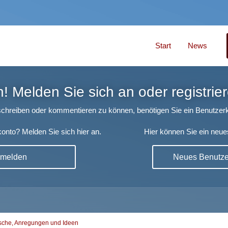
Start
News
 Melden Sie sich an oder registrier
chreiben oder kommentieren zu können, benötigen Sie ein Benutzerk
onto? Melden Sie sich hier an.
Hier können Sie ein neue
nmelden
Neues Benutzer
che, Anregungen und Ideen