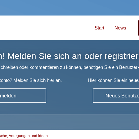
Start
News
 Melden Sie sich an oder registrier
chreiben oder kommentieren zu können, benötigen Sie ein Benutzerk
onto? Melden Sie sich hier an.
Hier können Sie ein neue
nmelden
Neues Benutzer
che, Anregungen und Ideen