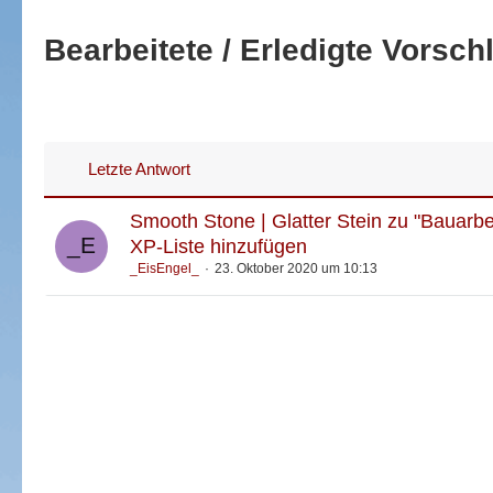
Bearbeitete / Erledigte Vorsch
Letzte Antwort
Smooth Stone | Glatter Stein zu "Bauarbe
XP-Liste hinzufügen
_EisEngel_
23. Oktober 2020 um 10:13