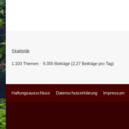
Statistik
1.103 Themen
9.355 Beiträge (2,27 Beiträge pro Tag)
Haftungsausschluss
Datenschutzerklärung
Impressum