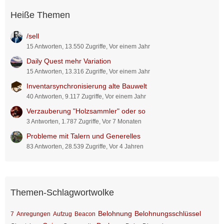
Heiße Themen
/sell
15 Antworten, 13.550 Zugriffe, Vor einem Jahr
Daily Quest mehr Variation
15 Antworten, 13.316 Zugriffe, Vor einem Jahr
Inventarsynchronisierung alte Bauwelt
40 Antworten, 9.117 Zugriffe, Vor einem Jahr
Verzauberung "Holzsammler" oder so
3 Antworten, 1.787 Zugriffe, Vor 7 Monaten
Probleme mit Talern und Generelles
83 Antworten, 28.539 Zugriffe, Vor 4 Jahren
Themen-Schlagwortwolke
Belohnung
Belohnungsschlüssel
7
Anregungen
Aufzug
Beacon