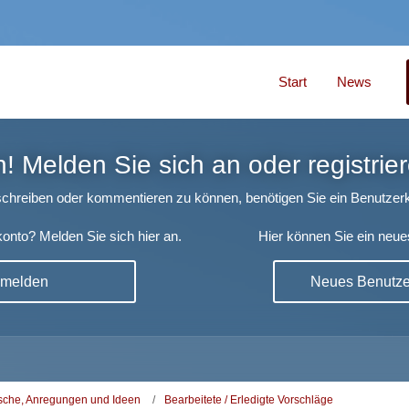
Start
News
 Melden Sie sich an oder registrier
chreiben oder kommentieren zu können, benötigen Sie ein Benutzerk
onto? Melden Sie sich hier an.
Hier können Sie ein neue
nmelden
Neues Benutzer
che, Anregungen und Ideen
Bearbeitete / Erledigte Vorschläge