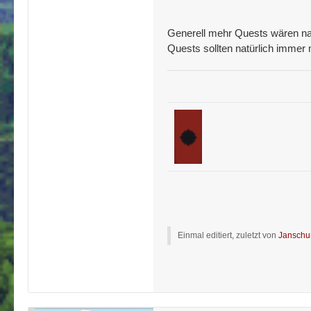
Generell mehr Quests wären nat
Quests sollten natürlich immer
Einmal editiert, zuletzt von
Janschu