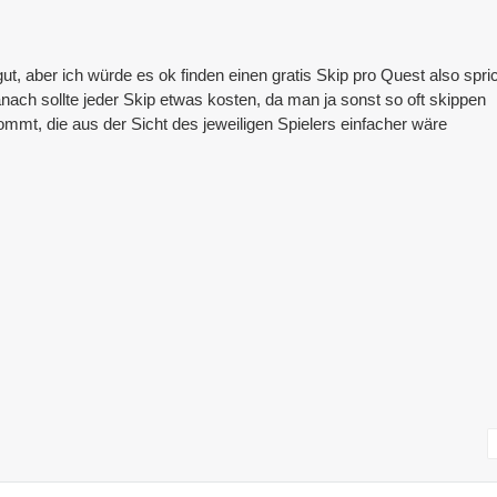
ut, aber ich würde es ok finden einen gratis Skip pro Quest also spri
ach sollte jeder Skip etwas kosten, da man ja sonst so oft skippen
mmt, die aus der Sicht des jeweiligen Spielers einfacher wäre