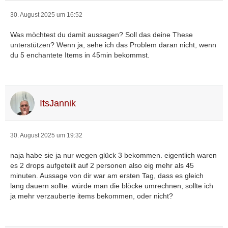
30. August 2025 um 16:52
Was möchtest du damit aussagen? Soll das deine These
unterstützen? Wenn ja, sehe ich das Problem daran nicht, wenn
du 5 enchantete Items in 45min bekommst.
ItsJannik
30. August 2025 um 19:32
naja habe sie ja nur wegen glück 3 bekommen. eigentlich waren
es 2 drops aufgeteilt auf 2 personen also eig mehr als 45
minuten. Aussage von dir war am ersten Tag, dass es gleich
lang dauern sollte. würde man die blöcke umrechnen, sollte ich
ja mehr verzauberte items bekommen, oder nicht?