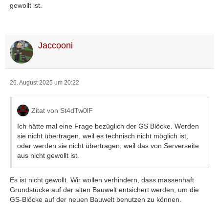
gewollt ist.
Jaccooni
26. August 2025 um 20:22
Zitat von St4dTw0lF
Ich hätte mal eine Frage bezüglich der GS Blöcke. Werden
sie nicht übertragen, weil es technisch nicht möglich ist,
oder werden sie nicht übertragen, weil das von Serverseite
aus nicht gewollt ist.
Es ist nicht gewollt. Wir wollen verhindern, dass massenhaft
Grundstücke auf der alten Bauwelt entsichert werden, um die
GS-Blöcke auf der neuen Bauwelt benutzen zu können.