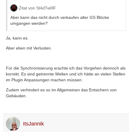
Zitat von St4dTw0lF
Aber kann das nicht durch verkaufen alter GS Blöcke
umgangen werden?
Ja, kann es.
Aber eben mit Verlusten.
Für die Synchronisierung erachte ich das Vorgehen dennoch als
korrekt. Es sind getrennte Welten und ich hätte an vielen Stellen
im Plugin Anpassungen machen müssen.
Zudem verhindert es so im Allgemeinen das Entsichern von
Gebäuden.
ItsJannik