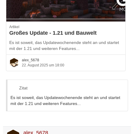
Artikel
Großes Update - 1.21 und Bauwelt
Es ist soweit, das Updatewochenende steht an und startet
mit der 1.21 und weiteren Features...
alex_5678
22. August 2025 um 18:00
Zitat
Es ist soweit, das Updatewochenende steht an und startet
mit der 1.21 und weiteren Features...
alex_5678