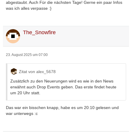
abgestaubt. Auch Für die nächsten Tage! Gerne ein paar Infos
was ich alles verpasse :}
The_Snowfire
23. August 2025 um 07:00
Zitat von alex_5678
Zusätzlich zu den Neuerungen wird es wie in den News
erwähnt auch Drop Events geben. Das erste findet heute
um 20 Uhr statt.
Das war ein bisschen knapp, habe es um 20:10 gelesen und
war unterwegs :c