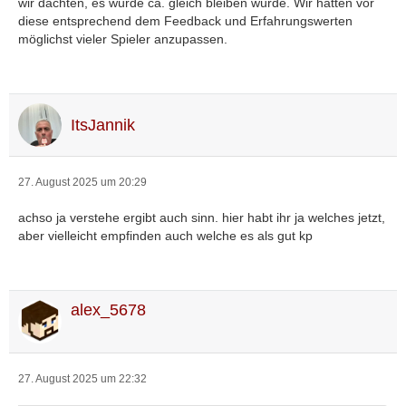
wir dachten, es würde ca. gleich bleiben würde. Wir hatten vor
diese entsprechend dem Feedback und Erfahrungswerten
möglichst vieler Spieler anzupassen.
ItsJannik
27. August 2025 um 20:29
achso ja verstehe ergibt auch sinn. hier habt ihr ja welches jetzt,
aber vielleicht empfinden auch welche es als gut kp
alex_5678
27. August 2025 um 22:32