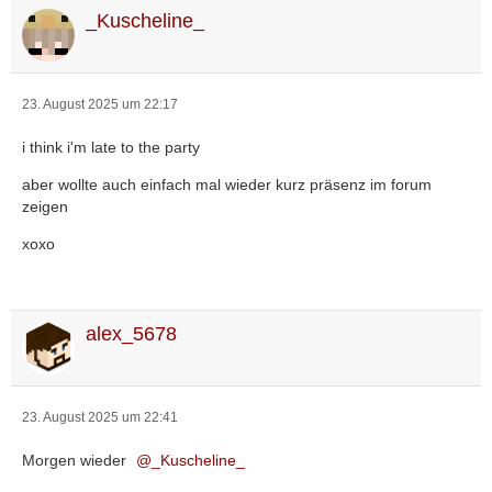
_Kuscheline_
23. August 2025 um 22:17
i think i'm late to the party
aber wollte auch einfach mal wieder kurz präsenz im forum
zeigen
xoxo
alex_5678
23. August 2025 um 22:41
Morgen wieder
_Kuscheline_