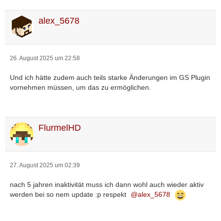
alex_5678
26. August 2025 um 22:58
Und ich hätte zudem auch teils starke Änderungen im GS Plugin
vornehmen müssen, um das zu ermöglichen.
FlurmelHD
27. August 2025 um 02:39
nach 5 jahren inaktivität muss ich dann wohl auch wieder aktiv
werden bei so nem update :p respekt
alex_5678