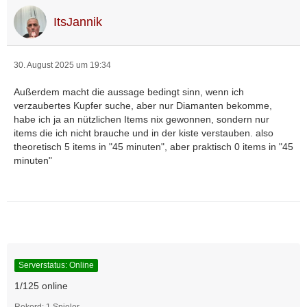
ItsJannik
30. August 2025 um 19:34
Außerdem macht die aussage bedingt sinn, wenn ich
verzaubertes Kupfer suche, aber nur Diamanten bekomme,
habe ich ja an nützlichen Items nix gewonnen, sondern nur
items die ich nicht brauche und in der kiste verstauben. also
theoretisch 5 items in "45 minuten", aber praktisch 0 items in "45
minuten"
Serverstatus: Online
1/125 online