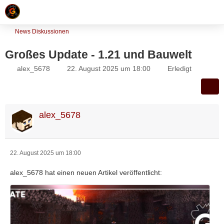
News Diskussionen
Großes Update - 1.21 und Bauwelt
alex_5678
22. August 2025 um 18:00
Erledigt
alex_5678
22. August 2025 um 18:00
alex_5678 hat einen neuen Artikel veröffentlicht: