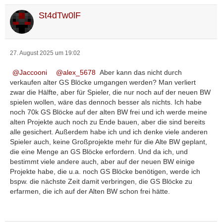
St4dTw0lF
27. August 2025 um 19:02
Jaccooni
alex_5678
Aber kann das nicht durch
verkaufen alter GS Blöcke umgangen werden? Man verliert
zwar die Hälfte, aber für Spieler, die nur noch auf der neuen BW
spielen wollen, wäre das dennoch besser als nichts. Ich habe
noch 70k GS Blöcke auf der alten BW frei und ich werde meine
alten Projekte auch noch zu Ende bauen, aber die sind bereits
alle gesichert. Außerdem habe ich und ich denke viele anderen
Spieler auch, keine Großprojekte mehr für die Alte BW geplant,
die eine Menge an GS Blöcke erfordern. Und da ich, und
bestimmt viele andere auch, aber auf der neuen BW einige
Projekte habe, die u.a. noch GS Blöcke benötigen, werde ich
bspw. die nächste Zeit damit verbringen, die GS Blöcke zu
erfarmen, die ich auf der Alten BW schon frei hätte.