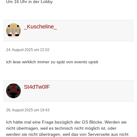
Um 16 Uhr in der Lobby
_Kuscheline_
24. August 2025 um 22:02
ich lese wirklich immer zu spät von events upsiii
St4dTw0lF
26. August 2025 um 19:43
Ich hätte mal eine Frage bezüglich der GS Blöcke. Werden sie
nicht übertragen, weil es technisch nicht möglich ist, oder
werden sie nicht übertragen, weil das von Serverseite aus nicht