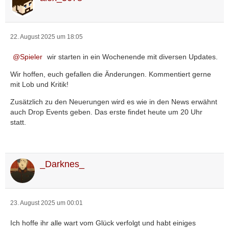
22. August 2025 um 18:05
Spieler
wir starten in ein Wochenende mit diversen Updates.
Wir hoffen, euch gefallen die Änderungen. Kommentiert gerne
mit Lob und Kritik!
Zusätzlich zu den Neuerungen wird es wie in den News erwähnt
auch Drop Events geben. Das erste findet heute um 20 Uhr
statt.
_Darknes_
23. August 2025 um 00:01
Ich hoffe ihr alle wart vom Glück verfolgt und habt einiges