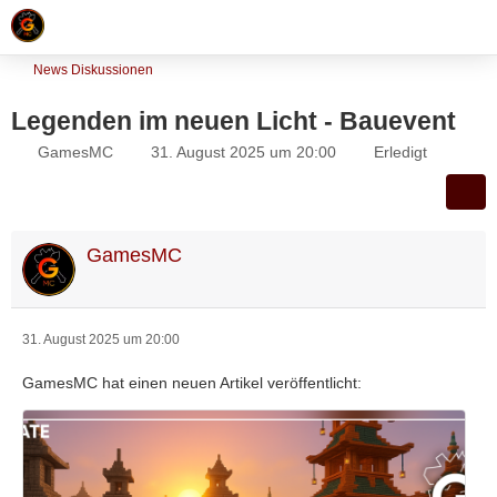
News Diskussionen
Legenden im neuen Licht - Bauevent
GamesMC
31. August 2025 um 20:00
Erledigt
GamesMC
31. August 2025 um 20:00
GamesMC hat einen neuen Artikel veröffentlicht: