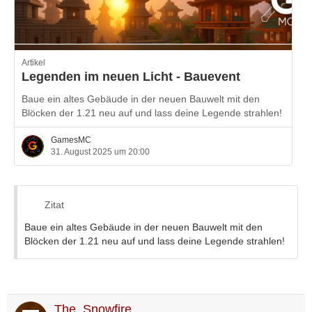
Artikel
Legenden im neuen Licht - Bauevent
Baue ein altes Gebäude in der neuen Bauwelt mit den
Blöcken der 1.21 neu auf und lass deine Legende strahlen!
GamesMC
31. August 2025 um 20:00
Zitat
Baue ein altes Gebäude in der neuen Bauwelt mit den
Blöcken der 1.21 neu auf und lass deine Legende strahlen!
The_Snowfire