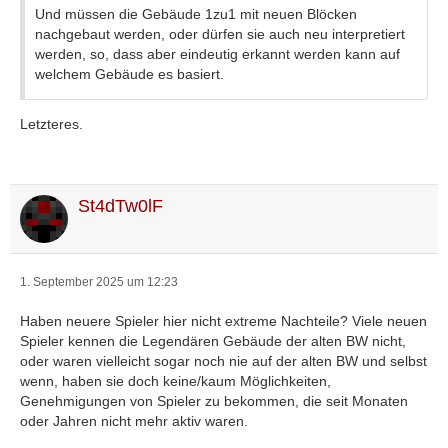
Und müssen die Gebäude 1zu1 mit neuen Blöcken
nachgebaut werden, oder dürfen sie auch neu interpretiert
werden, so, dass aber eindeutig erkannt werden kann auf
welchem Gebäude es basiert.
Letzteres.
St4dTw0lF
1. September 2025 um 12:23
Haben neuere Spieler hier nicht extreme Nachteile? Viele neuen
Spieler kennen die Legendären Gebäude der alten BW nicht,
oder waren vielleicht sogar noch nie auf der alten BW und selbst
wenn, haben sie doch keine/kaum Möglichkeiten,
Genehmigungen von Spieler zu bekommen, die seit Monaten
oder Jahren nicht mehr aktiv waren.