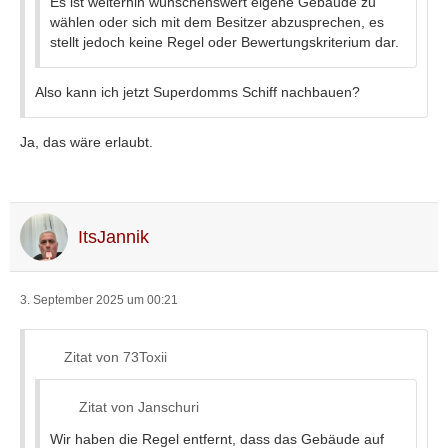
Es ist weiterhin wünschenswert eigene Gebäude zu
wählen oder sich mit dem Besitzer abzusprechen, es
stellt jedoch keine Regel oder Bewertungskriterium dar.
Also kann ich jetzt Superdomms Schiff nachbauen?
Ja, das wäre erlaubt.
ItsJannik
3. September 2025 um 00:21
Zitat von 73Toxii
Zitat von Janschuri
Wir haben die Regel entfernt, dass das Gebäude auf