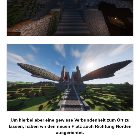
Um hierbei aber eine gewisse Verbundenheit zum Ort zu
lassen, haben wir den neuen Platz auch Richtung Norden
ausgerichtet.