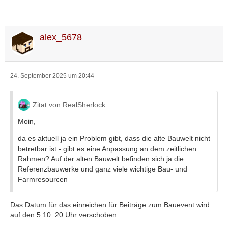
alex_5678
24. September 2025 um 20:44
Zitat von RealSherlock
Moin,
da es aktuell ja ein Problem gibt, dass die alte Bauwelt nicht
betretbar ist - gibt es eine Anpassung an dem zeitlichen
Rahmen? Auf der alten Bauwelt befinden sich ja die
Referenzbauwerke und ganz viele wichtige Bau- und
Farmresourcen
Das Datum für das einreichen für Beiträge zum Bauevent wird
auf den 5.10. 20 Uhr verschoben.