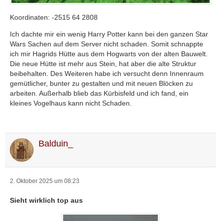
Koordinaten: -2515 64 2808
Ich dachte mir ein wenig Harry Potter kann bei den ganzen Star
Wars Sachen auf dem Server nicht schaden. Somit schnappte
ich mir Hagrids Hütte aus dem Hogwarts von der alten Bauwelt.
Die neue Hütte ist mehr aus Stein, hat aber die alte Struktur
beibehalten. Des Weiteren habe ich versucht denn Innenraum
gemütlicher, bunter zu gestalten und mit neuen Blöcken zu
arbeiten. Außerhalb blieb das Kürbisfeld und ich fand, ein
kleines Vogelhaus kann nicht Schaden.
Balduin_
2. Oktober 2025 um 08:23
Sieht wirklich top aus