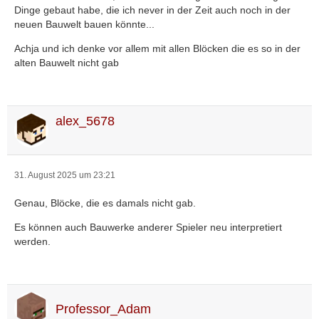
Dinge gebaut habe, die ich never in der Zeit auch noch in der
neuen Bauwelt bauen könnte...
Achja und ich denke vor allem mit allen Blöcken die es so in der
alten Bauwelt nicht gab
alex_5678
31. August 2025 um 23:21
Genau, Blöcke, die es damals nicht gab.
Es können auch Bauwerke anderer Spieler neu interpretiert
werden.
Professor_Adam