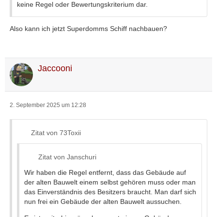
keine Regel oder Bewertungskriterium dar.
Also kann ich jetzt Superdomms Schiff nachbauen?
Jaccooni
2. September 2025 um 12:28
Zitat von 73Toxii
Zitat von Janschuri
Wir haben die Regel entfernt, dass das Gebäude auf
der alten Bauwelt einem selbst gehören muss oder man
das Einverständnis des Besitzers braucht. Man darf sich
nun frei ein Gebäude der alten Bauwelt aussuchen.