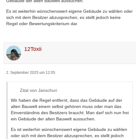
Gebäude der alten Bauwelt aussuchen.
Es ist weiterhin wünschenswert eigene Gebäude zu wählen oder
sich mit dem Besitzer abzusprechen, es stellt jedoch keine
Regel oder Bewertungskriterium dar.
12Toxii
2. September 2025 um 12:05
Zitat von Janschuri
Wir haben die Regel entfernt, dass das Gebäude auf der
alten Bauwelt einem selbst gehören muss oder man das
Einverständnis des Besitzers braucht. Man darf sich nun frei
ein Gebäude der alten Bauwelt aussuchen.
Es ist weiterhin wünschenswert eigene Gebäude zu wählen
oder sich mit dem Besitzer abzusprechen, es stellt jedoch