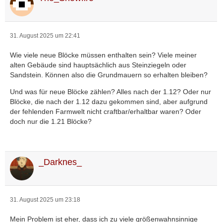
31. August 2025 um 22:41
Wie viele neue Blöcke müssen enthalten sein? Viele meiner
alten Gebäude sind hauptsächlich aus Steinziegeln oder
Sandstein. Können also die Grundmauern so erhalten bleiben?
Und was für neue Blöcke zählen? Alles nach der 1.12? Oder nur
Blöcke, die nach der 1.12 dazu gekommen sind, aber aufgrund
der fehlenden Farmwelt nicht craftbar/erhaltbar waren? Oder
doch nur die 1.21 Blöcke?
_Darknes_
31. August 2025 um 23:18
Mein Problem ist eher, dass ich zu viele größenwahnsinnige