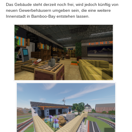
Das Gebäude steht derzeit noch frei, wird jedoch künftig von
neuen Gewerbehäusern umgeben sein, die eine weitere
Innenstadt in Bamboo-Bay entstehen lassen.