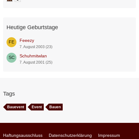
Heutige Geburtstage
Feeezy
7. August 2003 (23)
Schuhmitwlan
7. August 2001 (25)
Tags
Bauevent
Event
Bauen
Haftungsausschluss
Datenschutzerklärung
Impressum