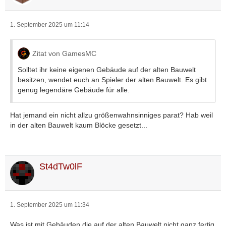
1. September 2025 um 11:14
Zitat von GamesMC
Solltet ihr keine eigenen Gebäude auf der alten Bauwelt
besitzen, wendet euch an Spieler der alten Bauwelt. Es gibt
genug legendäre Gebäude für alle.
Hat jemand ein nicht allzu größenwahnsinniges parat? Hab weil
in der alten Bauwelt kaum Blöcke gesetzt...
St4dTw0lF
1. September 2025 um 11:34
Was ist mit Gebäuden die auf der alten Bauwelt nicht ganz fertig