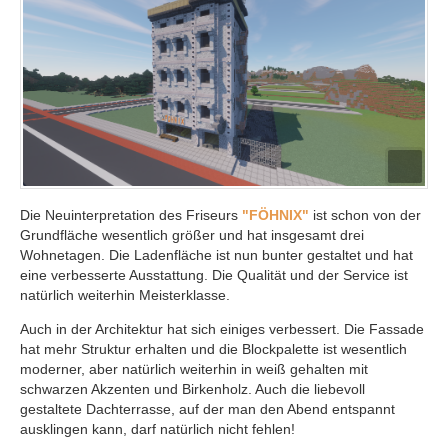
Die Neuinterpretation des Friseurs
"FÖHNIX"
ist schon von der
Grundfläche wesentlich größer und hat insgesamt drei
Wohnetagen. Die Ladenfläche ist nun bunter gestaltet und hat
eine verbesserte Ausstattung. Die Qualität und der Service ist
natürlich weiterhin Meisterklasse.
Auch in der Architektur hat sich einiges verbessert. Die Fassade
hat mehr Struktur erhalten und die Blockpalette ist wesentlich
moderner, aber natürlich weiterhin in weiß gehalten mit
schwarzen Akzenten und Birkenholz. Auch die liebevoll
gestaltete Dachterrasse, auf der man den Abend entspannt
ausklingen kann, darf natürlich nicht fehlen!