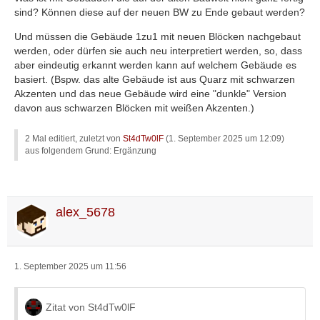
sind? Können diese auf der neuen BW zu Ende gebaut werden?
Und müssen die Gebäude 1zu1 mit neuen Blöcken nachgebaut
werden, oder dürfen sie auch neu interpretiert werden, so, dass
aber eindeutig erkannt werden kann auf welchem Gebäude es
basiert. (Bspw. das alte Gebäude ist aus Quarz mit schwarzen
Akzenten und das neue Gebäude wird eine "dunkle" Version
davon aus schwarzen Blöcken mit weißen Akzenten.)
2 Mal editiert, zuletzt von
St4dTw0lF
(
1. September 2025 um 12:09
)
aus folgendem Grund: Ergänzung
alex_5678
1. September 2025 um 11:56
Zitat von St4dTw0lF