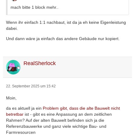
mach bitte 1 block mehr..
Wenn ihr einfach 1:1 nachbaut, ist da ja eh keine Eigenleistung
dabei.
Und dann wäre ja einfach das andere Gebäude nur kopiert.
RealSherlock
22. September 2025 um 15:42
Moin,
da es aktuell ja ein
Problem gibt, dass die alte Bauwelt nicht
betretbar
ist - gibt es eine Anpassung an dem zeitlichen
Rahmen? Auf der alten Bauwelt befinden sich ja die
Referenzbauwerke und ganz viele wichtige Bau- und
Farmresourcen