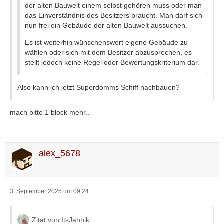
der alten Bauwelt einem selbst gehören muss oder man
das Einverständnis des Besitzers braucht. Man darf sich
nun frei ein Gebäude der alten Bauwelt aussuchen.
Es ist weiterhin wünschenswert eigene Gebäude zu
wählen oder sich mit dem Besitzer abzusprechen, es
stellt jedoch keine Regel oder Bewertungskriterium dar.
Also kann ich jetzt Superdomms Schiff nachbauen?
mach bitte 1 block mehr..
alex_5678
3. September 2025 um 09:24
Zitat von ItsJannik