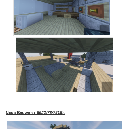
Neue Bauwelt
(-6523/73/7516)
: