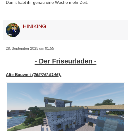
Damit habt ihr genau eine Woche mehr Zeit.
HINIKING
28. September 2025 um 01:55
- Der Friseurladen -
Alte Bauwelt
(265/76/-5146)
: