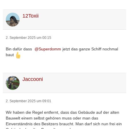
12Toxii
2. September 2025 um 00:15
Bin dafür dass
Superdomm
jetzt das ganze Schiff nochmal
baut
Jaccooni
2. September 2025 um 09:01
Wir haben die Regel entfernt, dass das Gebäude auf der alten
Bauwelt einem selbst gehören muss oder man das
Einverständnis des Besitzers braucht. Man darf sich nun frei ein