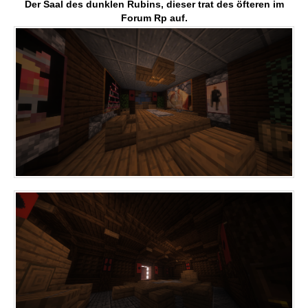
Der Saal des dunklen Rubins, dieser trat des öfteren im
Forum Rp auf.