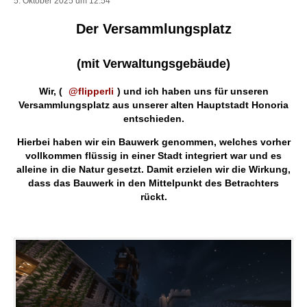
5. Oktober 2025 um 12:54
Der Versammlungsplatz
(mit Verwaltungsgebäude)
Wir, (
flipperli
) und ich haben uns für unseren
Versammlungsplatz aus unserer alten Hauptstadt Honoria
entschieden.
Hierbei haben wir ein Bauwerk genommen, welches vorher
vollkommen flüssig in einer Stadt integriert war und es
alleine in die Natur gesetzt. Damit erzielen wir die Wirkung,
dass das Bauwerk in den Mittelpunkt des Betrachters
rückt.