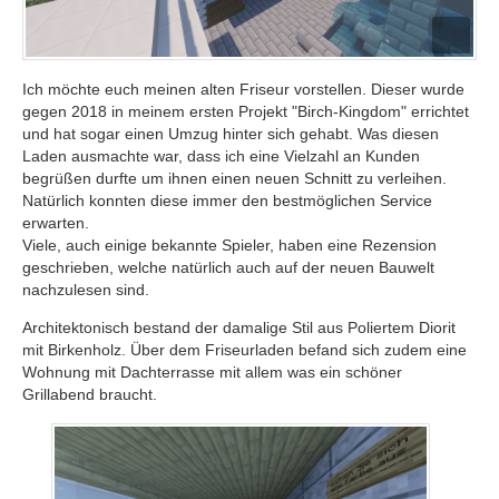
Ich möchte euch meinen alten Friseur vorstellen. Dieser wurde
gegen 2018 in meinem ersten Projekt "Birch-Kingdom" errichtet
und hat sogar einen Umzug hinter sich gehabt. Was diesen
Laden ausmachte war, dass ich eine Vielzahl an Kunden
begrüßen durfte um ihnen einen neuen Schnitt zu verleihen.
Natürlich konnten diese immer den bestmöglichen Service
erwarten.
Viele, auch einige bekannte Spieler, haben eine Rezension
geschrieben, welche natürlich auch auf der neuen Bauwelt
nachzulesen sind.
Architektonisch bestand der damalige Stil aus Poliertem Diorit
mit Birkenholz. Über dem Friseurladen befand sich zudem eine
Wohnung mit Dachterrasse mit allem was ein schöner
Grillabend braucht.