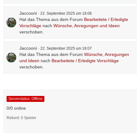
Jaccooni
22. September 2025 um 18:06
Hat das Thema aus dem Forum
Bearbeitete / Erledigte
Vorschläge
nach
Wünsche, Anregungen und Ideen
verschoben.
Jaccooni
22. September 2025 um 18:07
Hat das Thema aus dem Forum
Wünsche, Anregungen
und Ideen
nach
Bearbeitete / Erledigte Vorschläge
verschoben.
Serverstatus: Offline
0/0 online
Rekord: 0 Spieler