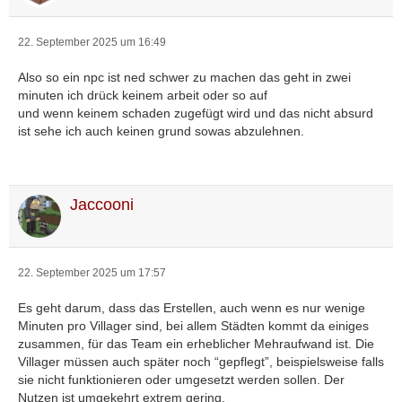
22. September 2025 um 16:49
Also so ein npc ist ned schwer zu machen das geht in zwei
minuten ich drück keinem arbeit oder so auf
und wenn keinem schaden zugefügt wird und das nicht absurd
ist sehe ich auch keinen grund sowas abzulehnen.
Jaccooni
22. September 2025 um 17:57
Es geht darum, dass das Erstellen, auch wenn es nur wenige
Minuten pro Villager sind, bei allem Städten kommt da einiges
zusammen, für das Team ein erheblicher Mehraufwand ist. Die
Villager müssen auch später noch “gepflegt”, beispielsweise falls
sie nicht funktionieren oder umgesetzt werden sollen. Der
Nutzen ist umgekehrt extrem gering.