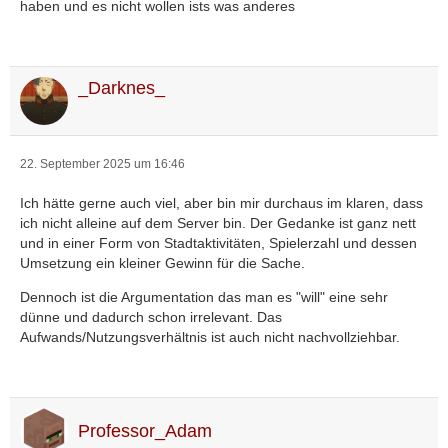
haben und es nicht wollen ists was anderes
_Darknes_
22. September 2025 um 16:46
Ich hätte gerne auch viel, aber bin mir durchaus im klaren, dass
ich nicht alleine auf dem Server bin. Der Gedanke ist ganz nett
und in einer Form von Stadtaktivitäten, Spielerzahl und dessen
Umsetzung ein kleiner Gewinn für die Sache.
Dennoch ist die Argumentation das man es "will" eine sehr
dünne und dadurch schon irrelevant. Das
Aufwands/Nutzungsverhältnis ist auch nicht nachvollziehbar.
Professor_Adam