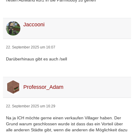
Jaccooni
22. September 2025 um 16:07
Darüberhinaus gibt es auch /sell
Professor_Adam
22. September 2025 um 16:29
Na ja ICH möchte gerne einen verkaufen Villager haben. Der
Grund warum geschlossen wurde ist dass das ein Vorteil über
alle anderen Städte gibt, wenn die anderen die Möglichkeit dazu