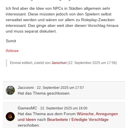
Ich find aber die Idee von NPCs in Städten allgemein sehr
interessant. Diese müssten jedoch von den Spielern selbst
verwaltet werden und wären vor allem zu Roleplay-Zwecken
interessant. Das ginge aber weit über diesen Vorschlag hinaus
und muss separat diskutiert.
Somit
//close
Einmal editiert, zuletzt von
Janschuri
(
22. September 2025 um 17:58
)
Jaccooni
22. September 2025 um 17:57
Hat das Thema geschlossen.
GamesMC
22. September 2025 um 18:00
Hat das Thema aus dem Forum
Wünsche, Anregungen
und Ideen
nach
Bearbeitete / Erledigte Vorschläge
verschoben.