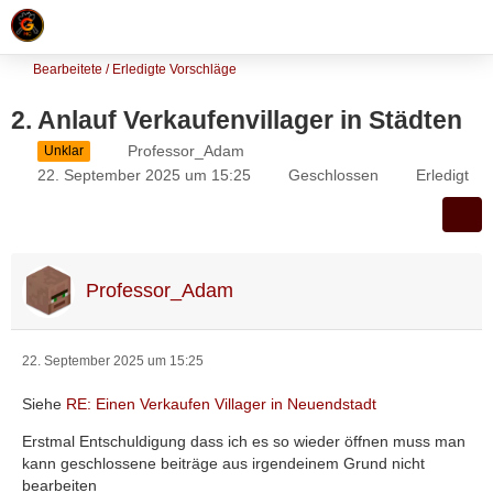
Bearbeitete / Erledigte Vorschläge
2. Anlauf Verkaufenvillager in Städten
Professor_Adam
Unklar
22. September 2025 um 15:25
Geschlossen
Erledigt
Professor_Adam
22. September 2025 um 15:25
Siehe
RE: Einen Verkaufen Villager in Neuendstadt
Erstmal Entschuldigung dass ich es so wieder öffnen muss man
kann geschlossene beiträge aus irgendeinem Grund nicht
bearbeiten