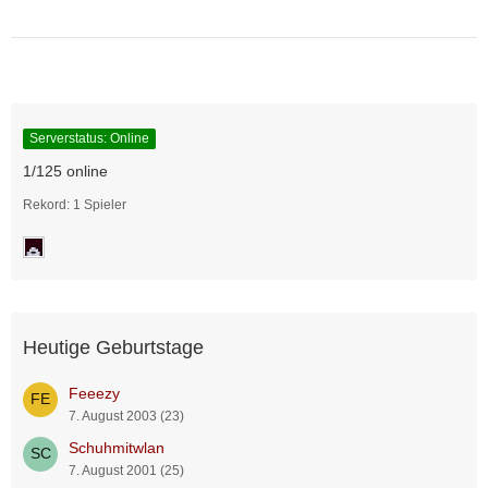
Serverstatus: Online
1/125 online
Rekord: 1 Spieler
Heutige Geburtstage
Feeezy
7. August 2003 (23)
Schuhmitwlan
7. August 2001 (25)