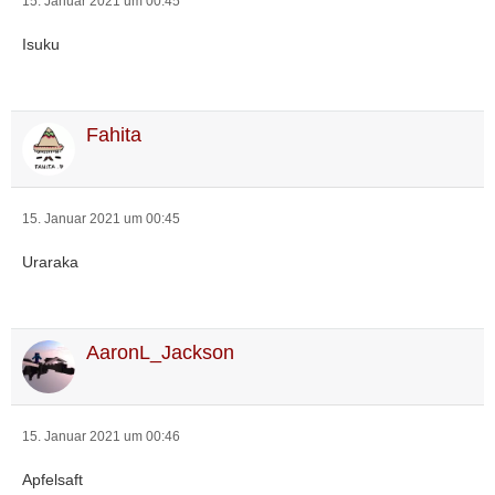
15. Januar 2021 um 00:45
Isuku
Fahita
15. Januar 2021 um 00:45
Uraraka
AaronL_Jackson
15. Januar 2021 um 00:46
Apfelsaft