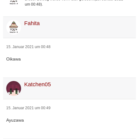
um 00:48
).
Fahita
15. Januar 2021 um 00:48
Oikawa
Katchen05
15. Januar 2021 um 00:49
Ayuzawa