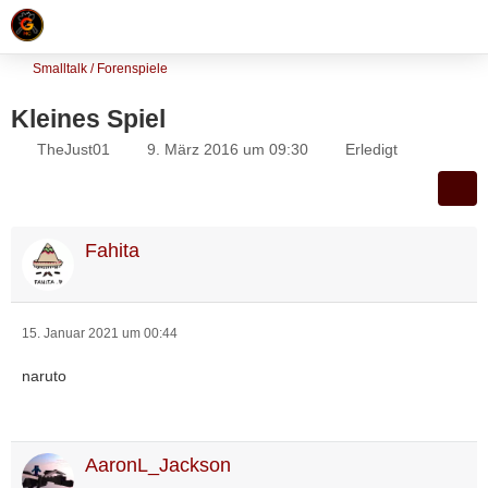
Smalltalk / Forenspiele
Kleines Spiel
TheJust01
9. März 2016 um 09:30
Erledigt
Fahita
15. Januar 2021 um 00:44
naruto
AaronL_Jackson