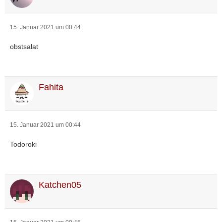
15. Januar 2021 um 00:44
obstsalat
Fahita
15. Januar 2021 um 00:44
Todoroki
Katchen05