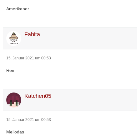
Amerikaner
Fahita
15. Januar 2021 um 00:53
Rem
Katchen05
15. Januar 2021 um 00:53
Meliodas