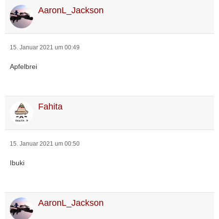
AaronL_Jackson
15. Januar 2021 um 00:49
Apfelbrei
Fahita
15. Januar 2021 um 00:50
Ibuki
AaronL_Jackson