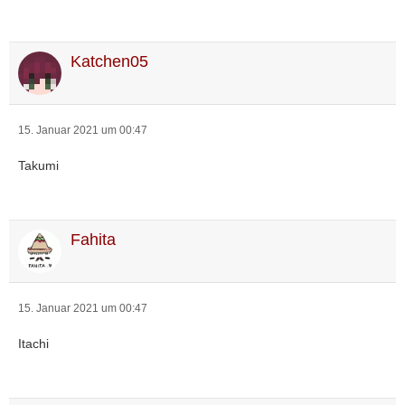
Katchen05
15. Januar 2021 um 00:47
Takumi
Fahita
15. Januar 2021 um 00:47
Itachi