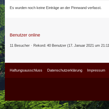
Es wurden noch keine Einträge an der Pinnwand verfasst.
Benutzer online
11 Besucher
Rekord: 40 Benutzer (
17. Januar 2021 um 21:1
Haftungsausschluss
Datenschutzerklärung
Impressum