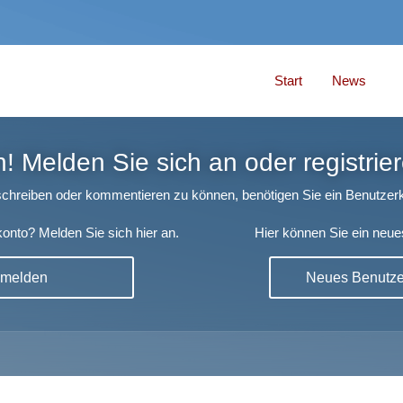
Start
News
 Melden Sie sich an oder registrier
chreiben oder kommentieren zu können, benötigen Sie ein Benutzerk
onto? Melden Sie sich hier an.
Hier können Sie ein neue
nmelden
Neues Benutzer