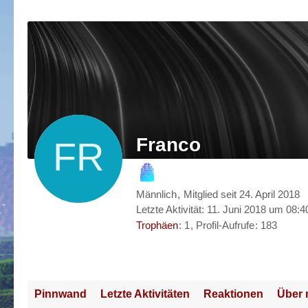
Franco
Männlich
Mitglied seit 24. April 2018
Letzte Aktivität:
11. Juni 2018 um 08:4
Trophäen
1
Profil-Aufrufe
183
Pinnwand
Letzte Aktivitäten
Reaktionen
Über 