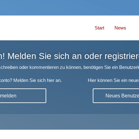
Start
News
 Melden Sie sich an oder registrier
chreiben oder kommentieren zu können, benötigen Sie ein Benutzerk
onto? Melden Sie sich hier an.
Hier können Sie ein neue
nmelden
Neues Benutzer