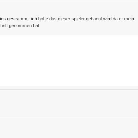
ins gescammt. ich hoffe das dieser spieler gebannt wird da er mein
chritt genommen hat