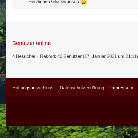
Herzlichen Glückwunsch
Benutzer online
4 Besucher
Rekord: 40 Benutzer (
17. Januar 2021 um 21:11
)
Haftungsausschluss
Datenschutzerklärung
Impressum