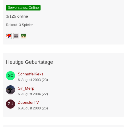
Serverstatus: Online
3/125 online
Rekord: 3 Spieler
Heutige Geburtstage
SchnuffelKeks
6. August 2003 (23)
Sir_Merp
6. August 2004 (22)
ZuenslerTV
6. August 2000 (26)