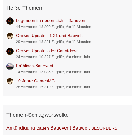
Heiße Themen
Legenden im neuen Licht - Bauevent
44 Antworten, 18.800 Zugriffe, Vor 11 Monaten
Großes Update - 1.21 und Bauwelt
29 Antworten, 18.821 Zugriffe, Vor 11 Monaten
Großes Update - der Countdown
24 Antworten, 10.327 Zugriffe, Vor einem Jahr
Frühlings-Bauevent
14 Antworten, 13.085 Zugriffe, Vor einem Jahr
10 Jahre GamesMC
28 Antworten, 15.310 Zugriffe, Vor einem Jahr
Themen-Schlagwortwolke
Ankündigung
Bauevent
Bauwelt
Bauen
BESONDERS