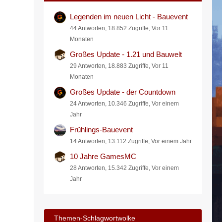
Legenden im neuen Licht - Bauevent
44 Antworten, 18.852 Zugriffe, Vor 11
Monaten
Großes Update - 1.21 und Bauwelt
29 Antworten, 18.883 Zugriffe, Vor 11
Monaten
Großes Update - der Countdown
24 Antworten, 10.346 Zugriffe, Vor einem
Jahr
Frühlings-Bauevent
14 Antworten, 13.112 Zugriffe, Vor einem Jahr
10 Jahre GamesMC
28 Antworten, 15.342 Zugriffe, Vor einem
Jahr
Themen-Schlagwortwolke