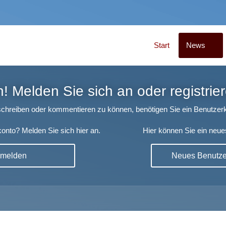
Start
News
 Melden Sie sich an oder registrier
chreiben oder kommentieren zu können, benötigen Sie ein Benutzerk
onto? Melden Sie sich hier an.
Hier können Sie ein neue
nmelden
Neues Benutzer