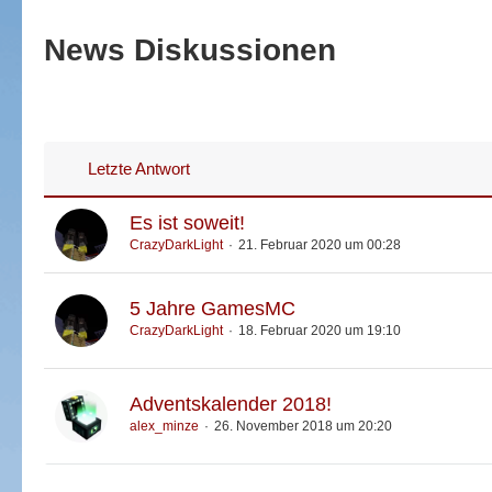
News Diskussionen
Letzte Antwort
Es ist soweit!
CrazyDarkLight
21. Februar 2020 um 00:28
5 Jahre GamesMC
CrazyDarkLight
18. Februar 2020 um 19:10
Adventskalender 2018!
alex_minze
26. November 2018 um 20:20