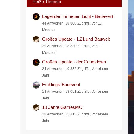
Heiße Themen
Legenden im neuen Licht - Bauevent
44 Antworten, 18.808 Zugriffe, Vor 11
Monaten
Großes Update - 1.21 und Bauwelt
29 Antworten, 18.830 Zugriffe, Vor 11
Monaten
Großes Update - der Countdown
24 Antworten, 10.332 Zugriffe, Vor einem
Jahr
Frühlings-Bauevent
14 Antworten, 13.091 Zugriffe, Vor einem
Jahr
10 Jahre GamesMC
28 Antworten, 15.315 Zugriffe, Vor einem
Jahr