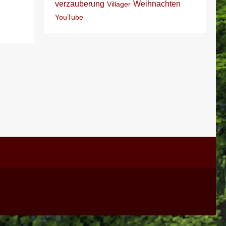
verzauberung
Weihnachten
Villager
YouTube