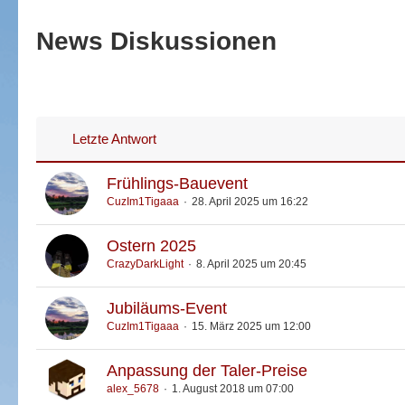
News Diskussionen
Letzte Antwort
Frühlings-Bauevent
CuzIm1Tigaaa
28. April 2025 um 16:22
Ostern 2025
CrazyDarkLight
8. April 2025 um 20:45
Jubiläums-Event
CuzIm1Tigaaa
15. März 2025 um 12:00
Anpassung der Taler-Preise
alex_5678
1. August 2018 um 07:00