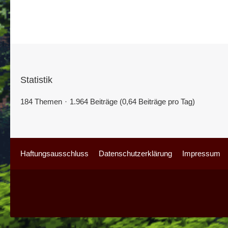
Statistik
184 Themen
1.964 Beiträge (0,64 Beiträge pro Tag)
Haftungsausschluss
Datenschutzerklärung
Impressum