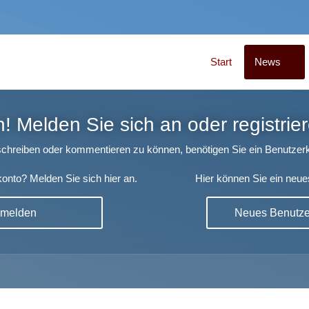
Start
News
 Melden Sie sich an oder registrier
chreiben oder kommentieren zu können, benötigen Sie ein Benutzerk
onto? Melden Sie sich hier an.
Hier können Sie ein neue
nmelden
Neues Benutzer