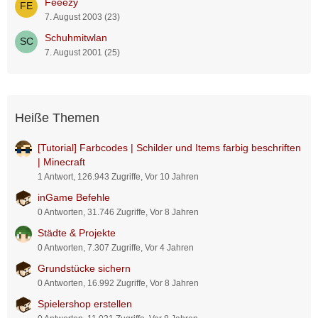
Feeezy
7. August 2003 (23)
Schuhmitwlan
7. August 2001 (25)
Heiße Themen
[Tutorial] Farbcodes | Schilder und Items farbig beschriften
| Minecraft
1 Antwort, 126.943 Zugriffe, Vor 10 Jahren
inGame Befehle
0 Antworten, 31.746 Zugriffe, Vor 8 Jahren
Städte & Projekte
0 Antworten, 7.307 Zugriffe, Vor 4 Jahren
Grundstücke sichern
0 Antworten, 16.992 Zugriffe, Vor 8 Jahren
Spielershop erstellen