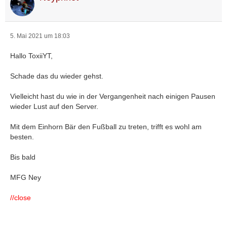
5. Mai 2021 um 18:03
Hallo ToxiiYT,
Schade das du wieder gehst.
Vielleicht hast du wie in der Vergangenheit nach einigen Pausen
wieder Lust auf den Server.
Mit dem Einhorn Bär den Fußball zu treten, trifft es wohl am
besten.
Bis bald
MFG Ney
//close