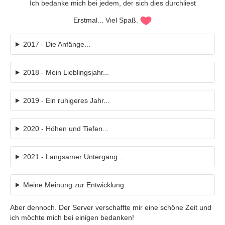
Ich bedanke mich bei jedem, der sich dies durchliest
Erstmal... Viel Spaß.
2017 - Die Anfänge...
2018 - Mein Lieblingsjahr...
2019 - Ein ruhigeres Jahr...
2020 - Höhen und Tiefen...
2021 - Langsamer Untergang...
Meine Meinung zur Entwicklung
Aber dennoch. Der Server verschaffte mir eine schöne Zeit und
ich möchte mich bei einigen bedanken!