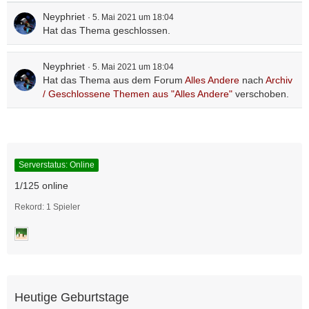
Neyphriet
5. Mai 2021 um 18:04
Hat das Thema geschlossen.
Neyphriet
5. Mai 2021 um 18:04
Hat das Thema aus dem Forum
Alles Andere
nach
Archiv
/ Geschlossene Themen aus "Alles Andere"
verschoben.
Serverstatus: Online
1/125 online
Rekord: 1 Spieler
Heutige Geburtstage