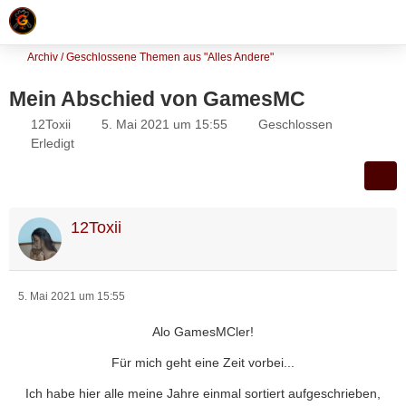
Archiv / Geschlossene Themen aus "Alles Andere"
Mein Abschied von GamesMC
12Toxii
5. Mai 2021 um 15:55
Geschlossen
Erledigt
12Toxii
5. Mai 2021 um 15:55
Alo GamesMCler!
Für mich geht eine Zeit vorbei...
Ich habe hier alle meine Jahre einmal sortiert aufgeschrieben,