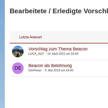
Bearbeitete / Erledigte Vorsch
Letzte Antwort
Vorschlag zum Thema Beacon
LUCA_AUT
16. April 2021 um 16:56
Beacon als Belohnung
DerPinsel
5. Mai 2019 um 19:40