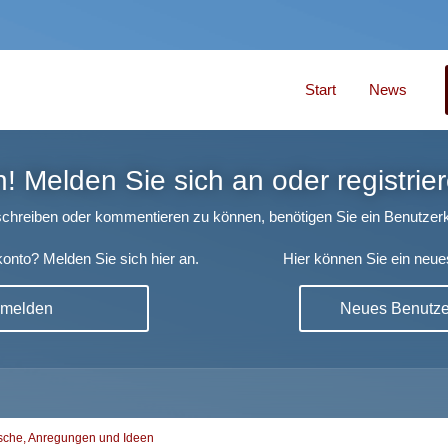
Start
News
 Melden Sie sich an oder registrier
chreiben oder kommentieren zu können, benötigen Sie ein Benutzerk
onto? Melden Sie sich hier an.
Hier können Sie ein neue
nmelden
Neues Benutzer
che, Anregungen und Ideen