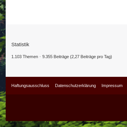
Statistik
1.103 Themen
9.355 Beiträge (2,27 Beiträge pro Tag)
Haftungsausschluss
Datenschutzerklärung
Impressum