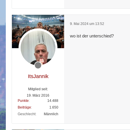
9. Mai 2024 um 13:52
wo ist der unterschied?
ItsJannik
Mitglied seit:
19. März 2016
Punkte
14.488
Beiträge
1.650
Geschlecht
Männlich