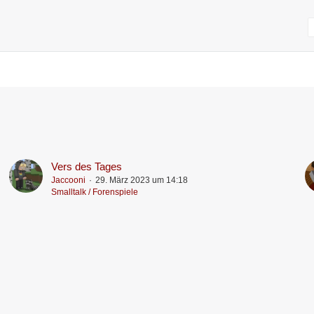
Vers des Tages
Jaccooni
29. März 2023 um 14:18
Smalltalk / Forenspiele