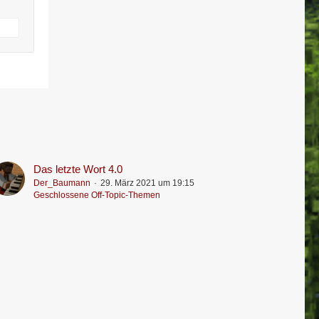
Das letzte Wort 4.0
Der_Baumann
29. März 2021 um 19:15
Geschlossene Off-Topic-Themen