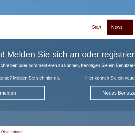
Start
News
 Melden Sie sich an oder registrier
chreiben oder kommentieren zu können, benötigen Sie ein Benutzerk
onto? Melden Sie sich hier an.
Hier können Sie ein neue
nmelden
Neues Benutzer
 Diskussionen