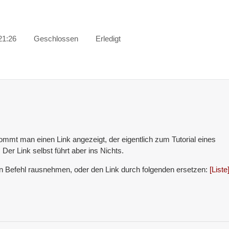
21:26
Geschlossen
Erledigt
ommt man einen Link angezeigt, der eigentlich zum Tutorial eines
 Der Link selbst führt aber ins Nichts.
 Befehl rausnehmen, oder den Link durch folgenden ersetzen:
[Liste