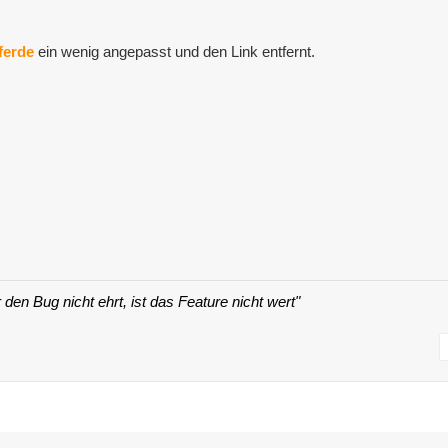
ferde
ein wenig angepasst und den Link entfernt.
 den Bug nicht ehrt, ist das Feature nicht wert"