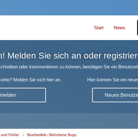
Start
News
 Melden Sie sich an oder registrier
chreiben oder kommentieren zu können, benötigen Sie ein Benutzerk
onto? Melden Sie sich hier an.
Hier können Sie ein neue
nmelden
Neues Benutzer
 und Fehler
Bearbeitete / Behobene Bugs