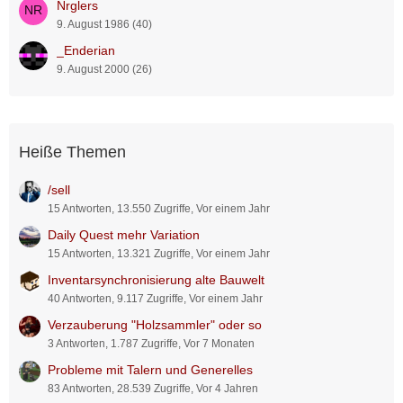
Nrglers
9. August 1986 (40)
_Enderian
9. August 2000 (26)
Heiße Themen
/sell
15 Antworten, 13.550 Zugriffe, Vor einem Jahr
Daily Quest mehr Variation
15 Antworten, 13.321 Zugriffe, Vor einem Jahr
Inventarsynchronisierung alte Bauwelt
40 Antworten, 9.117 Zugriffe, Vor einem Jahr
Verzauberung "Holzsammler" oder so
3 Antworten, 1.787 Zugriffe, Vor 7 Monaten
Probleme mit Talern und Generelles
83 Antworten, 28.539 Zugriffe, Vor 4 Jahren