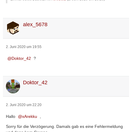
alex_5678
2. Juni 2020 um 19:55
Doktor_42
?
Doktor_42
2. Juni 2020 um 22:20
Hallo
xArekku
,
Sorry für die Verzögerung. Damals gab es eine Fehlermeldung