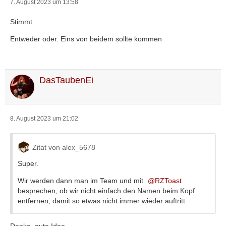
7. August 2023 um 13:58
Stimmt.
Entweder oder. Eins von beidem sollte kommen
DasTaubenEi
8. August 2023 um 21:02
Zitat von alex_5678
Super.
Wir werden dann man im Team und mit
RZToast
besprechen, ob wir nicht einfach den Namen beim Kopf
entfernen, damit so etwas nicht immer wieder auftritt.
Danke, gute Idee