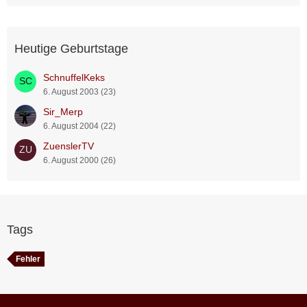
Heutige Geburtstage
SchnuffelKeks
6. August 2003 (23)
Sir_Merp
6. August 2004 (22)
ZuenslerTV
6. August 2000 (26)
Tags
Fehler