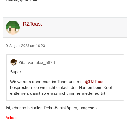
RZToast
9. August 2023 um 16:23
Zitat von alex_5678
Super.
Wir werden dann man im Team und mit
RZToast
besprechen, ob wir nicht einfach den Namen beim Kopf
entfernen, damit so etwas nicht immer wieder auftritt.
Ist, ebenso bei allen Deko-Basisköpfen, umgesetzt.
//close