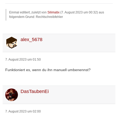
Einmal editiert, zuletzt von
Silimatix
(
7. August 2023 um 00:32
) aus
folgendem Grund: Rechtschreibfehler
alex_5678
7. August 2023 um 01:50
Funktioniert es, wenn du ihn manuell umbenennst?
DasTaubenEi
7. August 2023 um 02:00