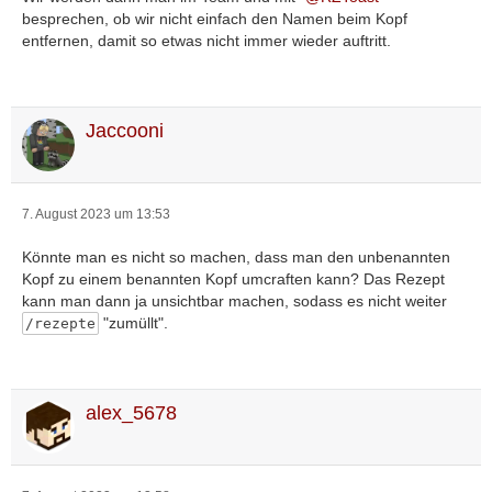
besprechen, ob wir nicht einfach den Namen beim Kopf
entfernen, damit so etwas nicht immer wieder auftritt.
Jaccooni
7. August 2023 um 13:53
Könnte man es nicht so machen, dass man den unbenannten
Kopf zu einem benannten Kopf umcraften kann? Das Rezept
kann man dann ja unsichtbar machen, sodass es nicht weiter
"zumüllt".
/rezepte
alex_5678