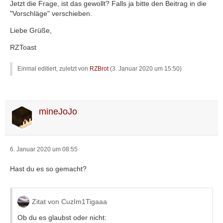
Jetzt die Frage, ist das gewollt? Falls ja bitte den Beitrag in die
"Vorschläge" verschieben.
Liebe Grüße,
RZToast
Einmal editiert, zuletzt von
RZBrot
(
3. Januar 2020 um 15:50
)
mineJoJo
6. Januar 2020 um 08:55
Hast du es so gemacht?
Zitat von CuzIm1Tigaaa
Ob du es glaubst oder nicht: