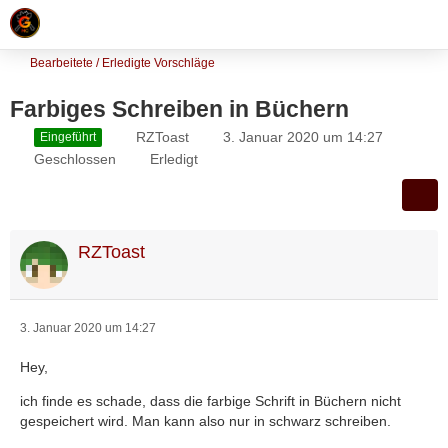
Bearbeitete / Erledigte Vorschläge
Farbiges Schreiben in Büchern
RZToast
3. Januar 2020 um 14:27
Eingeführt
Geschlossen
Erledigt
RZToast
3. Januar 2020 um 14:27
Hey,
ich finde es schade, dass die farbige Schrift in Büchern nicht
gespeichert wird. Man kann also nur in schwarz schreiben.