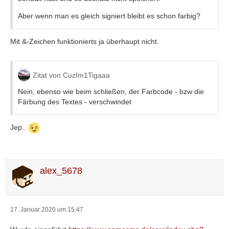
Aber wenn man es gleich signiert bleibt es schon farbig?
Mit &-Zeichen funktionierts ja überhaupt nicht.
Zitat von CuzIm1Tigaaa
Nein, ebenso wie beim schließen, der Farbcode - bzw die
Färbung des Textes - verschwindet
Jep..
alex_5678
17. Januar 2020 um 15:47