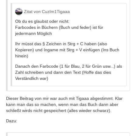
Zitat von CuzIm1Tigaaa
Ob du es glaubst oder nicht:
Farbcodes in Büchern (Buch und feder) ist für
jedermann Möglich
Ihr müsst das § Zeichen in Strg + C haben (also
Kopieren) und Ingame mit Strg + V einfügen (Ins Buch
hinein)
Danach den Farbcode (1 für Blau, 2 für Grün usw...) als
Zahl schreiben und dann den Text (Hoffe das dies
Verständlich war)
Dieser Beitrag von mir war auch mit Tigaaa abgestimmt. Klar
kann man das so machen, wenn man das Buch dann aber
schließt wirds nicht gespeichert (alles wieder schwarz).
Dazu: