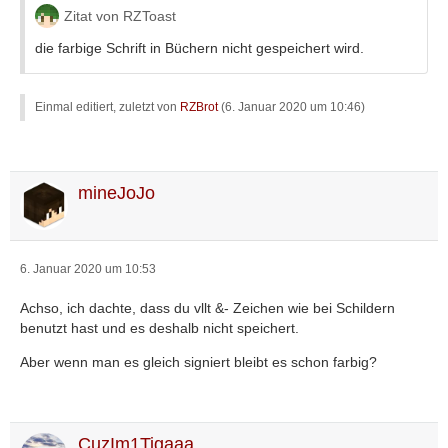
Zitat von RZToast
die farbige Schrift in Büchern nicht gespeichert wird.
Einmal editiert, zuletzt von
RZBrot
(
6. Januar 2020 um 10:46
)
mineJoJo
6. Januar 2020 um 10:53
Achso, ich dachte, dass du vllt &- Zeichen wie bei Schildern
benutzt hast und es deshalb nicht speichert.
Aber wenn man es gleich signiert bleibt es schon farbig?
CuzIm1Tigaaa