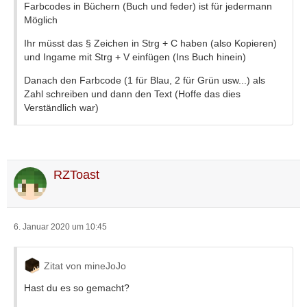
Farbcodes in Büchern (Buch und feder) ist für jedermann
Möglich
Ihr müsst das § Zeichen in Strg + C haben (also Kopieren)
und Ingame mit Strg + V einfügen (Ins Buch hinein)
Danach den Farbcode (1 für Blau, 2 für Grün usw...) als
Zahl schreiben und dann den Text (Hoffe das dies
Verständlich war)
RZToast
6. Januar 2020 um 10:45
Zitat von mineJoJo
Hast du es so gemacht?