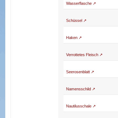
Wasserflasche
Schüssel
Haken
Verrottetes Fleisch
Seerosenblatt
Namensschild
Nautilusschale