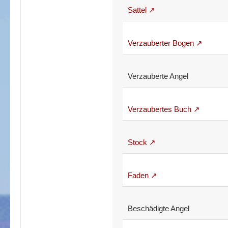
Sattel
Verzauberter Bogen
Verzauberte Angel
Verzaubertes Buch
Stock
Faden
Beschädigte Angel