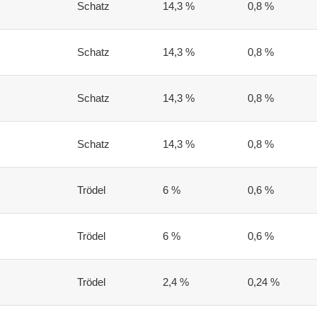
Schatz
14,3 %
0,8 %
Schatz
14,3 %
0,8 %
Schatz
14,3 %
0,8 %
Schatz
14,3 %
0,8 %
Trödel
6 %
0,6 %
Trödel
6 %
0,6 %
Trödel
2,4 %
0,24 %