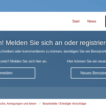
Start
News
 Melden Sie sich an oder registrier
chreiben oder kommentieren zu können, benötigen Sie ein Benutzerk
onto? Melden Sie sich hier an.
Hier können Sie ein neue
nmelden
Neues Benutzer
che, Anregungen und Ideen
Bearbeitete / Erledigte Vorschläge