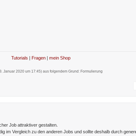
Tutorials
|
Fragen
|
mein Shop
8. Januar 2020 um 17:45
) aus folgendem Grund: Formulierung
her Job attraktiver gestalten.
ndig im Vergleich zu den anderen Jobs und sollte deshalb durch genere