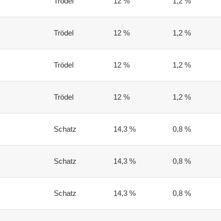
Trödel
12 %
1,2 %
Trödel
12 %
1,2 %
Trödel
12 %
1,2 %
Trödel
12 %
1,2 %
Schatz
14,3 %
0,8 %
Schatz
14,3 %
0,8 %
Schatz
14,3 %
0,8 %