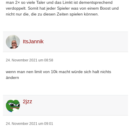
man 2× so viele Taler und das Limkt ist dementsprechend
verdoppelt. Somit hat jeder Spieler was von einem Boost und
nicht nur die, die zu diesen Zeiten spielen können.
ItsJannik
24. November 2021 um 08:58
wenn man nen limit von 10k macht würde sich halt nichts
ändern
2jzz
24. November 2021 um 09:01