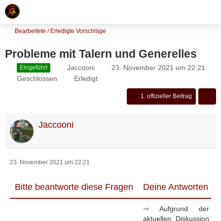
Bearbeitete / Erledigte Vorschläge
Probleme mit Talern und Generelles
Jaccooni
23. November 2021 um 22:21
Eingeführt
Geschlossen
Erledigt
1. offizieller Beitrag
Jaccooni
23. November 2021 um 22:21
Bitte beantworte diese Fragen
Deine Antworten
⇾ Aufgrund der
aktuellen Diskussion