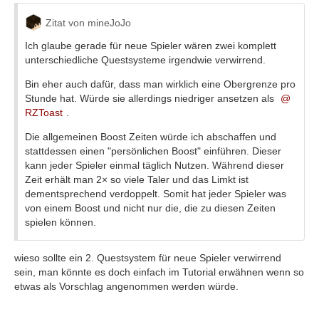
Zitat von mineJoJo
Ich glaube gerade für neue Spieler wären zwei komplett
unterschiedliche Questsysteme irgendwie verwirrend.
Bin eher auch dafür, dass man wirklich eine Obergrenze pro
Stunde hat. Würde sie allerdings niedriger ansetzen als
RZToast
.
Die allgemeinen Boost Zeiten würde ich abschaffen und
stattdessen einen "persönlichen Boost" einführen. Dieser
kann jeder Spieler einmal täglich Nutzen. Während dieser
Zeit erhält man 2× so viele Taler und das Limkt ist
dementsprechend verdoppelt. Somit hat jeder Spieler was
von einem Boost und nicht nur die, die zu diesen Zeiten
spielen können.
wieso sollte ein 2. Questsystem für neue Spieler verwirrend
sein, man könnte es doch einfach im Tutorial erwähnen wenn so
etwas als Vorschlag angenommen werden würde.