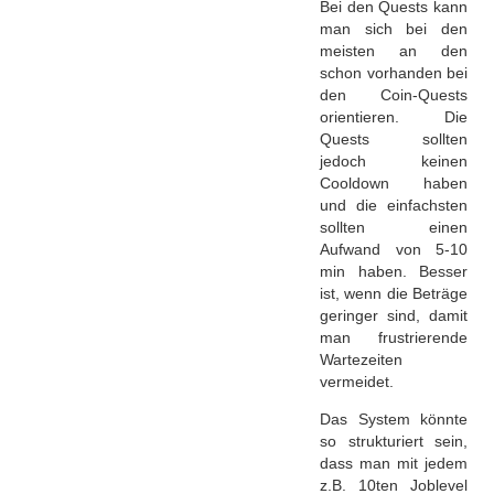
Bei den Quests kann
man sich bei den
meisten an den
schon vorhanden bei
den Coin-Quests
orientieren. Die
Quests sollten
jedoch keinen
Cooldown haben
und die einfachsten
sollten einen
Aufwand von 5-10
min haben. Besser
ist, wenn die Beträge
geringer sind, damit
man frustrierende
Wartezeiten
vermeidet.
Das System könnte
so strukturiert sein,
dass man mit jedem
z.B. 10ten Joblevel