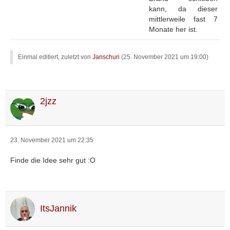
kann, da dieser
mittlerweile fast 7
Monate her ist.
Einmal editiert, zuletzt von
Janschuri
(
25. November 2021 um 19:00
)
2jzz
23. November 2021 um 22:35
Finde die Idee sehr gut :O
ItsJannik