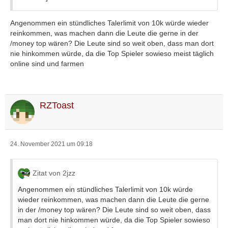
Angenommen ein stündliches Talerlimit von 10k würde wieder
reinkommen, was machen dann die Leute die gerne in der
/money top wären? Die Leute sind so weit oben, dass man dort
nie hinkommen würde, da die Top Spieler sowieso meist täglich
online sind und farmen
RZToast
24. November 2021 um 09:18
Zitat von 2jzz
Angenommen ein stündliches Talerlimit von 10k würde
wieder reinkommen, was machen dann die Leute die gerne
in der /money top wären? Die Leute sind so weit oben, dass
man dort nie hinkommen würde, da die Top Spieler sowieso