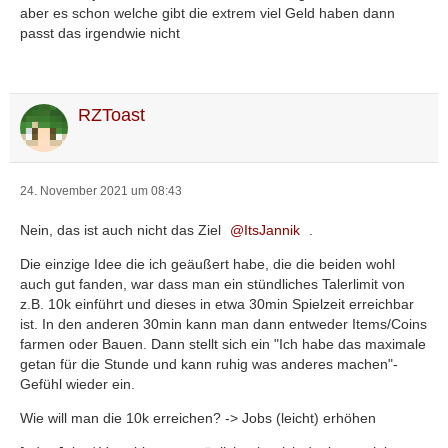
aber es schon welche gibt die extrem viel Geld haben dann
passt das irgendwie nicht
RZToast
24. November 2021 um 08:43
Nein, das ist auch nicht das Ziel
ItsJannik
.
Die einzige Idee die ich geäußert habe, die die beiden wohl
auch gut fanden, war dass man ein stündliches Talerlimit von
z.B. 10k einführt und dieses in etwa 30min Spielzeit erreichbar
ist. In den anderen 30min kann man dann entweder Items/Coins
farmen oder Bauen. Dann stellt sich ein "Ich habe das maximale
getan für die Stunde und kann ruhig was anderes machen"-
Gefühl wieder ein.
Wie will man die 10k erreichen? -> Jobs (leicht) erhöhen