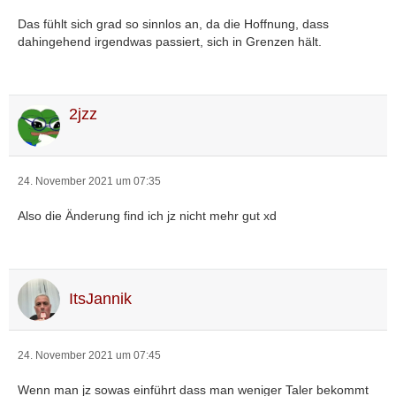
Das fühlt sich grad so sinnlos an, da die Hoffnung, dass
dahingehend irgendwas passiert, sich in Grenzen hält.
2jzz
24. November 2021 um 07:35
Also die Änderung find ich jz nicht mehr gut xd
ItsJannik
24. November 2021 um 07:45
Wenn man jz sowas einführt dass man weniger Taler bekommt