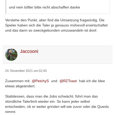
und nein tüftler bitte nicht abschaffen danke
Verstehe den Punkt, aber find die Umsetzung fragwürdig. Die
Spieler haben sich die Taler ja genauso mühevoll erwirtschaftet
und das dann so zweckgebunden umzuwandeln ist doof.
Jaccooni
24. November 2021 um 02:40
Zusammen mit
PetchyS
und
RZToast
hab ich die Idee
etwas abgeändert:
Stattdessen, dass man die Jobs schwächt, führt man das
stündliche Talerlimit wieder ein. So kann jeder selbst
entscheiden, ob er weiter grinden will wie zuvor oder die Quests
nimmt.