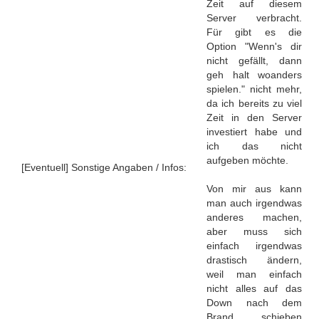
Zeit auf diesem
Server verbracht.
Für gibt es die
Option "Wenn's dir
nicht gefällt, dann
geh halt woanders
spielen." nicht mehr,
da ich bereits zu viel
Zeit in den Server
investiert habe und
ich das nicht
aufgeben möchte.
[Eventuell] Sonstige Angaben / Infos:
Von mir aus kann
man auch irgendwas
anderes machen,
aber muss sich
einfach irgendwas
drastisch ändern,
weil man einfach
nicht alles auf das
Down nach dem
Brand schieben