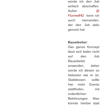
würde ich den Job
einfach abschaffen.
Außer
FlurmelHD
kenn ich
auch niemanden,
der den Job aktiv
genutzt hat.
Bauarbeiter:
Das ganze Konzept
lässt sich leider nicht
auf den Job
Bauarbeiter
anwenden, daher
würde ich diesen so
belassen wie er ist.
Stattdessen sollte
hier mehr Events
stattfinden, mit
ordentlichen
Belohnungen. Man
könnte hierbei statt