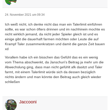
24. November 2021 um 09:34
Ich weiß nicht, ich denke nicht das man ein Talerlimit einführen
sollte, es war schon öfters drinnen und im nachhinein mochte es
nicht wirklich jemand, da nicht jeder Spieler gleich ist und es
einige gibt die dauerhaft farmen möchten oder Leute die auf
Krampf Taler zusammenkratzen und damit die ganze Zeit bauen
xd
Vorallem habe ich ein bisschen das Gefühl das es ein wenig
vom Thema abschwenkt, da Janschuri's Beitrag ja mehr um die
Abwechslung ging, dass man nicht gefühlt afk dasitzt und Taler
farmt, mit einem Talerlimit würde sich da dessen bezüglich
nichts ändern und man könnte den Beitrag auch gleich wieder
schließen
Jaccooni