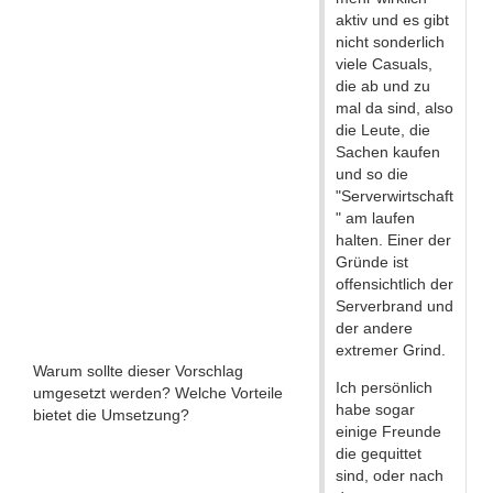
aktiv und es gibt
nicht sonderlich
viele Casuals,
die ab und zu
mal da sind, also
die Leute, die
Sachen kaufen
und so die
"Serverwirtschaft
" am laufen
halten. Einer der
Gründe ist
offensichtlich der
Serverbrand und
der andere
extremer Grind.
Warum sollte dieser Vorschlag
Ich persönlich
umgesetzt werden? Welche Vorteile
habe sogar
bietet die Umsetzung?
einige Freunde
die gequittet
sind, oder nach