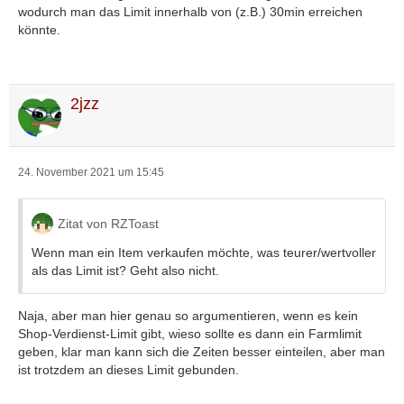
wodurch man das Limit innerhalb von (z.B.) 30min erreichen
könnte.
2jzz
24. November 2021 um 15:45
Zitat von RZToast
Wenn man ein Item verkaufen möchte, was teurer/wertvoller
als das Limit ist? Geht also nicht.
Naja, aber man hier genau so argumentieren, wenn es kein
Shop-Verdienst-Limit gibt, wieso sollte es dann ein Farmlimit
geben, klar man kann sich die Zeiten besser einteilen, aber man
ist trotzdem an dieses Limit gebunden.