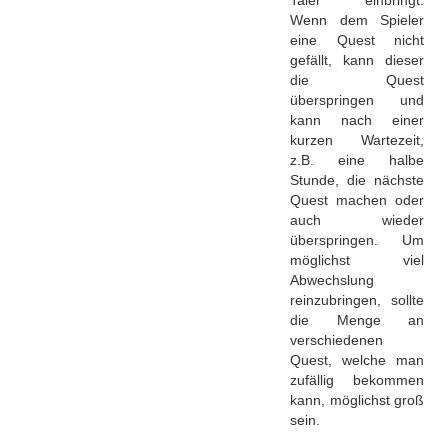
Wenn dem Spieler
eine Quest nicht
gefällt, kann dieser
die Quest
überspringen und
kann nach einer
kurzen Wartezeit,
z.B. eine halbe
Stunde, die nächste
Quest machen oder
auch wieder
überspringen. Um
möglichst viel
Abwechslung
reinzubringen, sollte
die Menge an
verschiedenen
Quest, welche man
zufällig bekommen
kann, möglichst groß
sein.