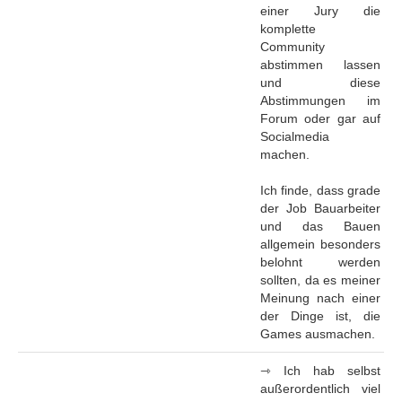
einer Jury die
komplette
Community
abstimmen lassen
und diese
Abstimmungen im
Forum oder gar auf
Socialmedia
machen.
Ich finde, dass grade
der Job Bauarbeiter
und das Bauen
allgemein besonders
belohnt werden
sollten, da es meiner
Meinung nach einer
der Dinge ist, die
Games ausmachen.
⇾ Ich hab selbst
außerordentlich viel