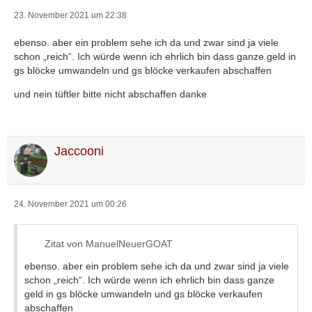
23. November 2021 um 22:38
ebenso. aber ein problem sehe ich da und zwar sind ja viele
schon „reich“. Ich würde wenn ich ehrlich bin dass ganze geld in
gs blöcke umwandeln und gs blöcke verkaufen abschaffen
und nein tüftler bitte nicht abschaffen danke
Jaccooni
24. November 2021 um 00:26
Zitat von ManuelNeuerGOAT
ebenso. aber ein problem sehe ich da und zwar sind ja viele
schon „reich“. Ich würde wenn ich ehrlich bin dass ganze
geld in gs blöcke umwandeln und gs blöcke verkaufen
abschaffen